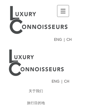
ENG
|
CH
ENG
|
CH
关于我们
旅行目的地