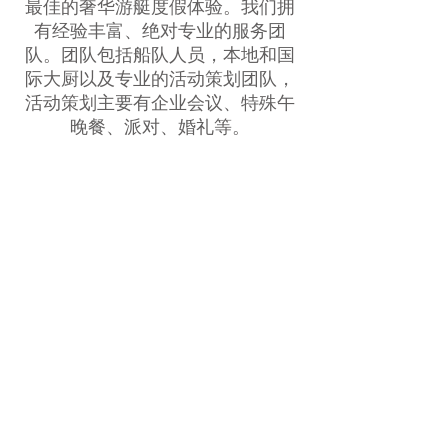
最佳的奢华游艇度假体验。我们拥
有经验丰富、绝对专业的服务团
队。团队包括船队人员，本地和国
际大厨以及专业的活动策划团队，
活动策划主要有企业会议、特殊午
晚餐、派对、婚礼等。