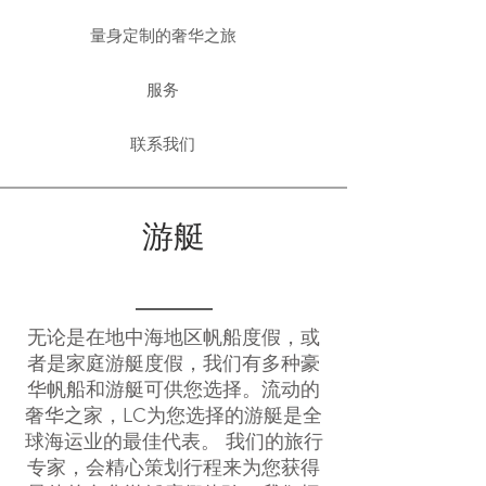
量身定制的奢华之旅
服务
联系我们
游艇
无论是在地中海地区帆船度假，或
者是家庭游艇度假，我们有多种豪
华帆船和游艇可供您选择。
流动的
奢华之家，LC为您选择的游艇是全
球海运业的最佳代表。 我们的旅行
专家，会精心策划行程来为您获得