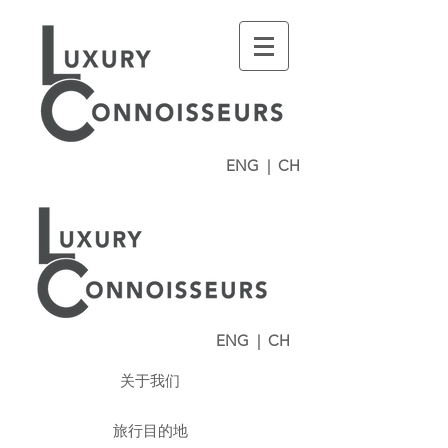
ENG
|
CH
ENG
|
CH
关于我们
旅行目的地