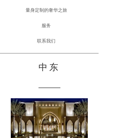
量身定制的奢华之旅
服务
联系我们
中东