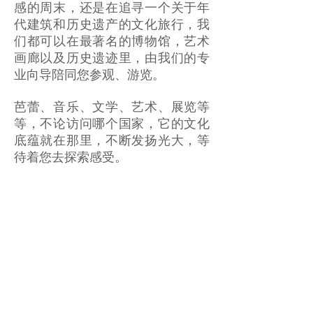
感的周末，还是在追寻一个关于年
代建筑和历史遗产的文化旅行，我
们都可以在最著名的博物馆，艺术
画廊以及历史遗迹里，由我们的专
业向导陪同您参观、游览。
芭蕾、音乐、文学、艺术、展览等
等，不论访问哪个国家，它的文化
底蕴就在那里，不断发扬光大，等
待着您去探索感受。