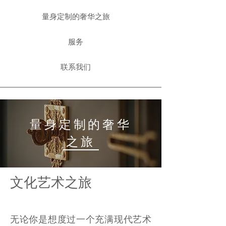
量身定制的奢华之旅
服务
联系我们
量身定制的奢华
之旅
文化艺术之旅
无论你是想度过一个充满现代艺术