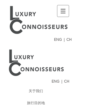
ENG
|
CH
ENG
|
CH
关于我们
旅行目的地