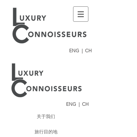
ENG
|
CH
ENG
|
CH
关于我们
旅行目的地