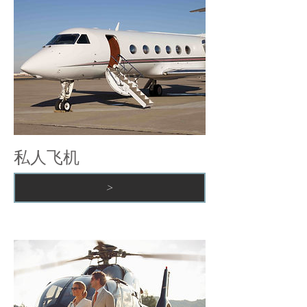
私人飞机
>