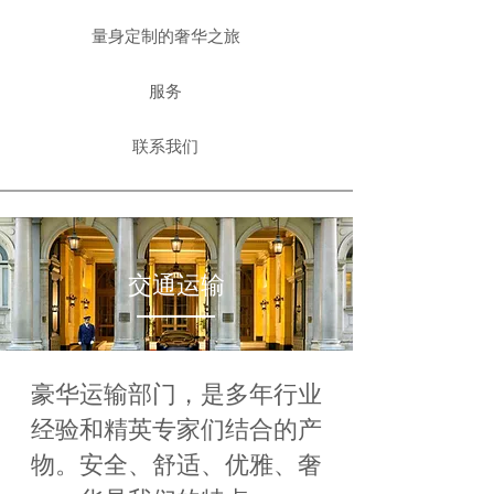
量身定制的奢华之旅
服务
联系我们
交通运输
豪华运输部门，是多年行业
经验和精英专家们结合的产
物。安全、舒适、优雅、奢